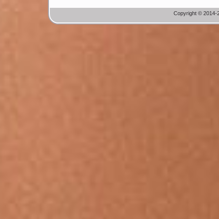
Copyright © 2014-2