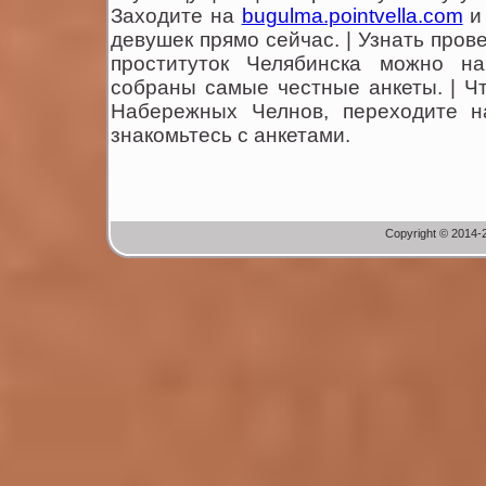
Заходите на
bugulma.pointvella.com
и
девушек прямо сейчас. | Узнать про
проституток Челябинска можно 
собраны самые честные анкеты. | Ч
Набережных Челнов, переходите 
знакомьтесь с анкетами.
Copyright © 2014-2