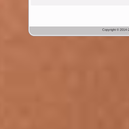
Copyright © 2014-2