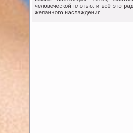
человеческой плотью, и всё это ра
желанного наслаждения.