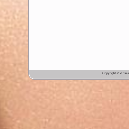
Copyright © 2014-2